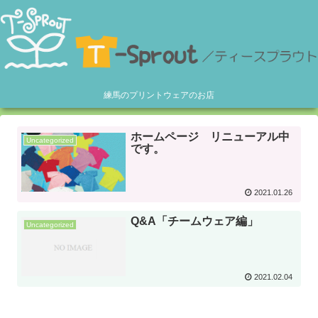
練馬のプリントウェアのお店
ホームページ リニューアル中
Uncategorized
です。
2021.01.26
Q&A「チームウェア編」
Uncategorized
2021.02.04