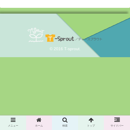
© 2016 T-sprout.
メニュー
ホーム
検索
トップ
サイドバー